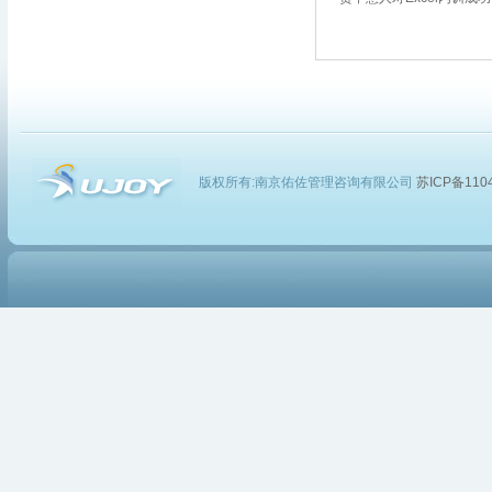
版权所有:南京佑佐管理咨询有限公司
苏ICP备1104