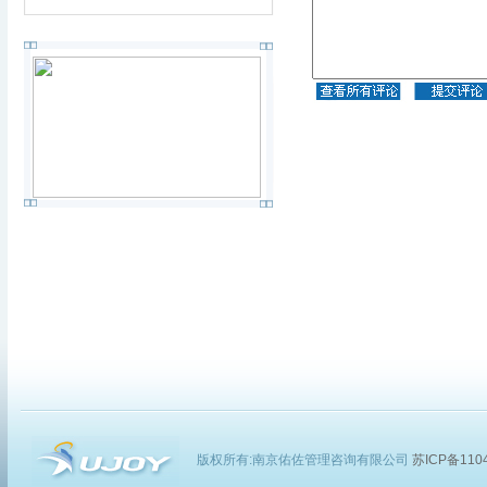
版权所有:南京佑佐管理咨询有限公司
苏ICP备1104